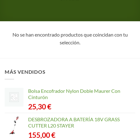
No se han encontrado productos que coincidan con tu
selección.
MÁS VENDIDOS
Bolsa Encofrador Nylon Doble Maurer Con
Cinturón
25,30
€
DESBROZADORA A BATERÍA 18V GRASS
CUTTER L20 STAYER
155,00
€