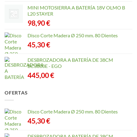
MINI MOTOSIERRA A BATERÍA 18V OLMO B
L20 STAYER
98,90
€
Disco Corte Madera Ø 250 mm. 80 Dientes
45,30
€
DESBROZADORA A BATERÍA DE 38CM
BC3800E - EGO
445,00
€
OFERTAS
Disco Corte Madera Ø 250 mm. 80 Dientes
45,30
€
DESBROZADORA A BATERÍA DE 38CM