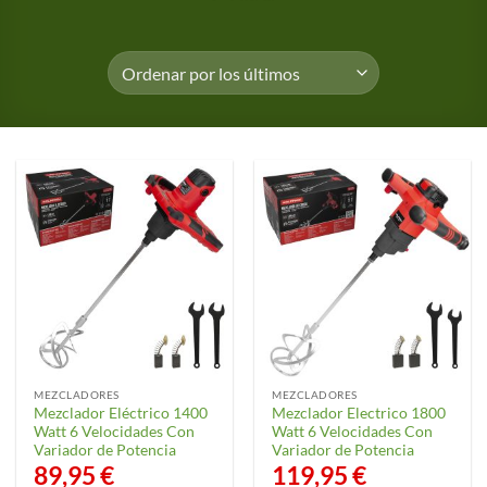
MEZCLADORES
MEZCLADORES
Mezclador Eléctrico 1400
Mezclador Electrico 1800
Watt 6 Velocidades Con
Watt 6 Velocidades Con
Variador de Potencia
Variador de Potencia
89,95
€
119,95
€