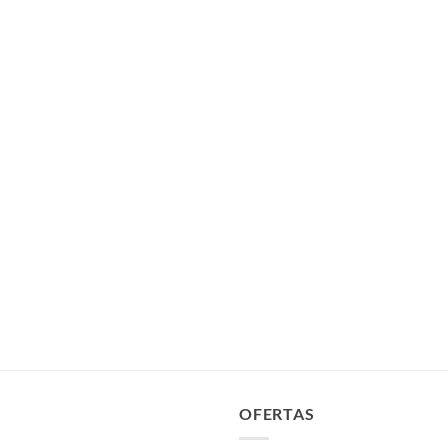
OFERTAS