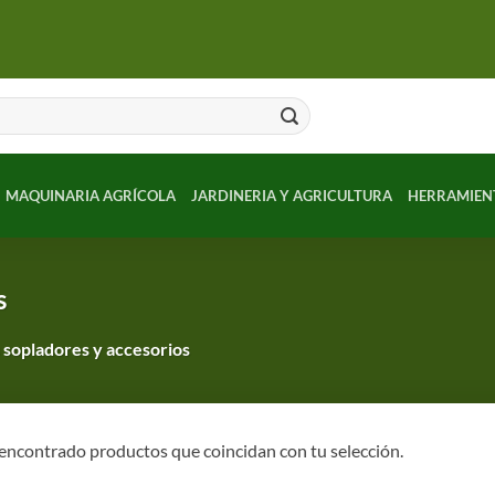
MAQUINARIA AGRÍCOLA
JARDINERIA Y AGRICULTURA
HERRAMIEN
s
 sopladores y accesorios
encontrado productos que coincidan con tu selección.