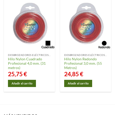
DESBROZADORES ELÉCTRICOS Y ACCESORIOS
DESBROZADORES ELÉCTRICOS Y ACCESORIOS
Hilo Nylon Cuadrado
Hilo Nylon Redondo
Profesional 4,0 mm. (31
Profesional 3,0 mm. (55
metros)
Metros)
25,75
€
24,85
€
Añadir al carrito
Añadir al carrito