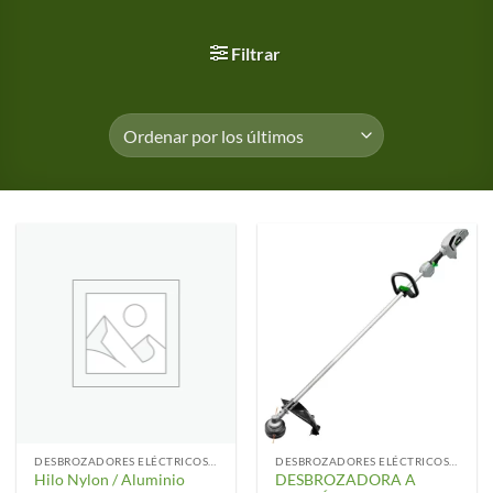
Filtrar
DESBROZADORES ELÉCTRICOS Y ACCESORIOS
DESBROZADORES ELÉCTRICOS Y ACCESORIOS
Hilo Nylon / Aluminio
DESBROZADORA A