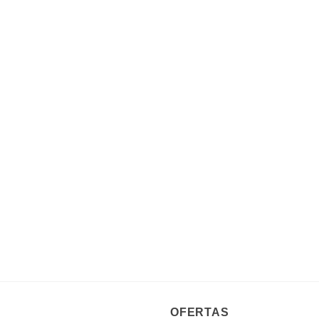
OFERTAS