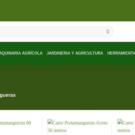
AQUINARIA AGRÍCOLA
JARDINERIA Y AGRICULTURA
HERRAMIENT
gueras