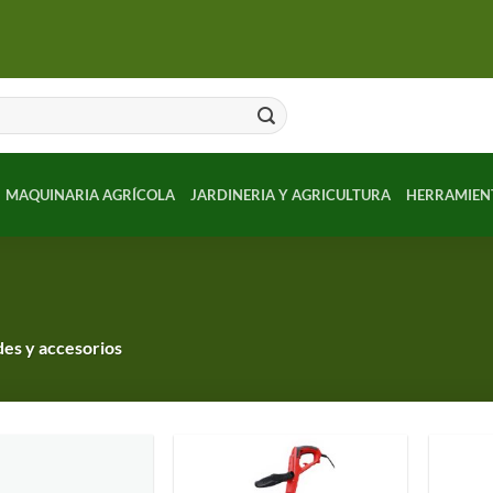
MAQUINARIA AGRÍCOLA
JARDINERIA Y AGRICULTURA
HERRAMIEN
es y accesorios