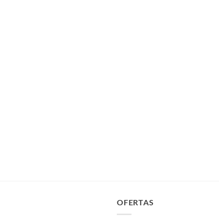
OFERTAS