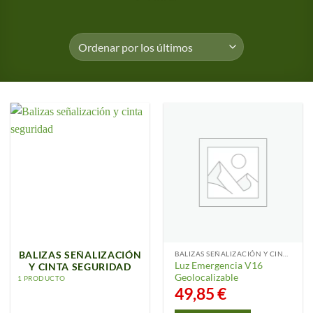
BALIZAS SEÑALIZACIÓN Y CINTA SEGURIDAD
BALIZAS SEÑALIZACIÓN
Luz Emergencia V16
Y CINTA SEGURIDAD
Geolocalizable
1 PRODUCTO
49,85
€