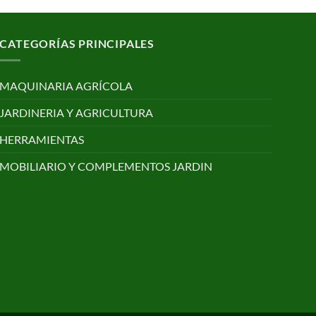
CATEGORÍAS PRINCIPALES
MAQUINARIA AGRÍCOLA
JARDINERIA Y AGRICULTURA
HERRAMIENTAS
MOBILIARIO Y COMPLEMENTOS JARDIN