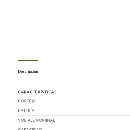
Descripción
CARACTERÍSTICAS
CORTE Ø*
BATERÍA
VOLTAJE NOMINAL
CAPACIDAD