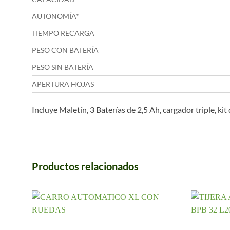
AUTONOMÍA*
TIEMPO RECARGA
PESO CON BATERÍA
PESO SIN BATERÍA
APERTURA HOJAS
Incluye Maletín, 3 Baterías de 2,5 Ah, cargador triple, k
Productos relacionados