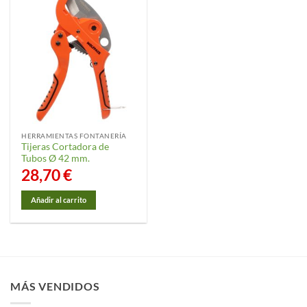
HERRAMIENTAS FONTANERÍA
Tijeras Cortadora de
Tubos Ø 42 mm.
28,70
€
Añadir al carrito
MÁS VENDIDOS