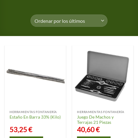
HERRAMIENTAS FONTANERÍA
HERRAMIENTAS FONTANERÍA
Juego De Machos y
Estaño En Barra 33% (Kilo)
Terrajas 21 Piezas
53,25
€
40,60
€