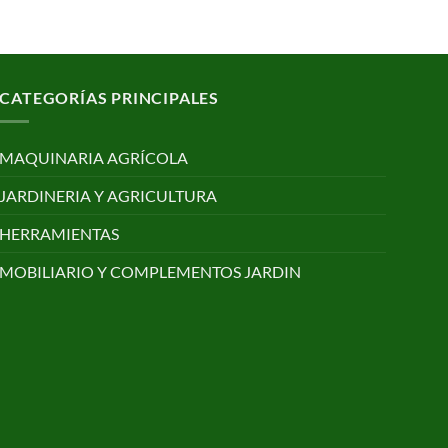
CATEGORÍAS PRINCIPALES
MAQUINARIA AGRÍCOLA
JARDINERIA Y AGRICULTURA
HERRAMIENTAS
MOBILIARIO Y COMPLEMENTOS JARDIN