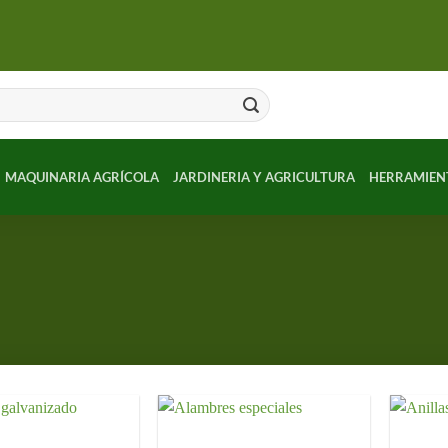
MAQUINARIA AGRÍCOLA
JARDINERIA Y AGRICULTURA
HERRAMIEN