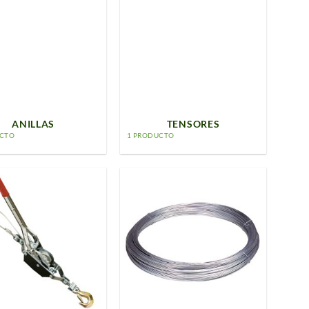
ANILLAS
TENSORES
UCTO
1 PRODUCTO