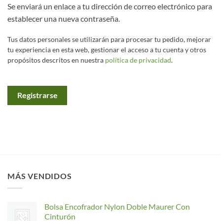
Se enviará un enlace a tu dirección de correo electrónico para
establecer una nueva contraseña.
Tus datos personales se utilizarán para procesar tu pedido, mejorar
tu experiencia en esta web, gestionar el acceso a tu cuenta y otros
propósitos descritos en nuestra
política de privacidad
.
Registrarse
MÁS VENDIDOS
Bolsa Encofrador Nylon Doble Maurer Con
Cinturón