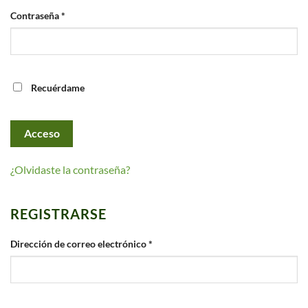
Obligatorio
Contraseña
*
Recuérdame
Acceso
¿Olvidaste la contraseña?
REGISTRARSE
Obligatorio
Dirección de correo electrónico
*