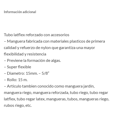
Información adicional
Tubo latflex reforzado con accesorios
– Manguera fabricada con materiales plasticos de primera
calidad y refuerzo de nylon que garantiza una mayor
flexibilidad y resistencia
– Previene la formación de algas.
– Super flexible
– Diametro: 15mm. – 5/8″
– Rollo: 15 m.
– Articulo tambien conocido como manguera jardin,
manguera riego, manguera reforzada, tubo riego, tubo regar
latflex, tubo regar latex, mangueras, tubos, mangueras riego,
rubos riego, etc.