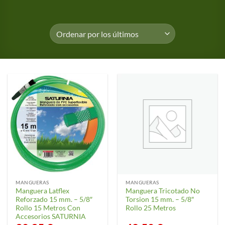
MANGUERAS
MANGUERAS
Manguera Latflex
Manguera Tricotado No
Reforzado 15 mm. – 5/8″
Torsion 15 mm. – 5/8″
Rollo 15 Metros Con
Rollo 25 Metros
Accesorios SATURNIA