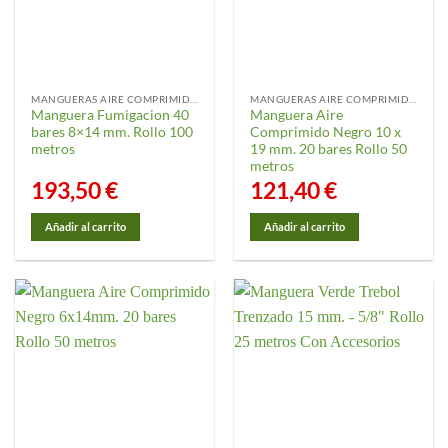
MANGUERAS AIRE COMPRIMIDO
MANGUERAS AIRE COMPRIMIDO
Manguera Fumigacion 40
Manguera Aire
bares 8×14 mm. Rollo 100
Comprimido Negro 10 x
metros
19 mm. 20 bares Rollo 50
metros
193,50
€
121,40
€
Añadir al carrito
Añadir al carrito