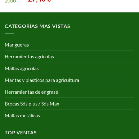
CATEGORÍAS MAS VISTAS
Mangueras
Herramientas agricolas
Mallas agricolas
Mantas y plasticos para agricultura
Herramientas de engrase
Brocas Sds plus / Sds Max
Mallas metálicas
TOP VENTAS