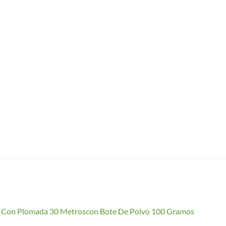
io Con Plomada 30 Metroscon Bote De Polvo 100 Gramos