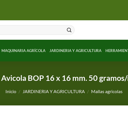
MAQUINARIA AGRÍCOLA
JARDINERIA Y AGRICULTURA
HERRAMIEN
 Avicola BOP 16 x 16 mm. 50 gramos/
Inicio
/
JARDINERIA Y AGRICULTURA
/
Mallas agricolas