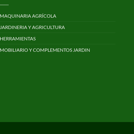
MAQUINARIA AGRÍCOLA
JARDINERIA Y AGRICULTURA
HERRAMIENTAS
MOBILIARIO Y COMPLEMENTOS JARDIN