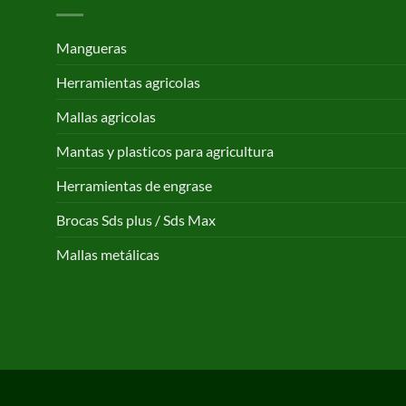
168,65 €
Mangueras
Herramientas agricolas
Mallas agricolas
Mantas y plasticos para agricultura
Herramientas de engrase
Brocas Sds plus / Sds Max
Mallas metálicas