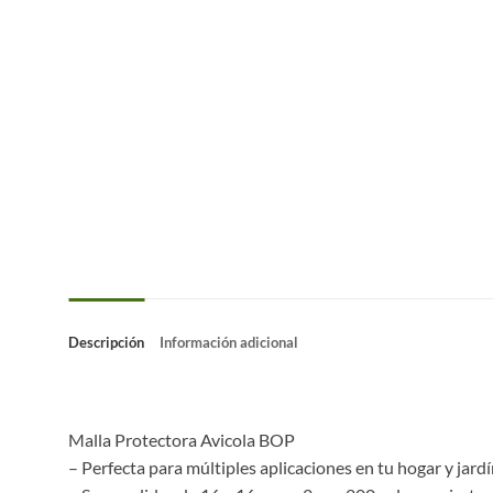
Descripción
Información adicional
Malla Protectora Avicola BOP
– Perfecta para múltiples aplicaciones en tu hogar y jardí