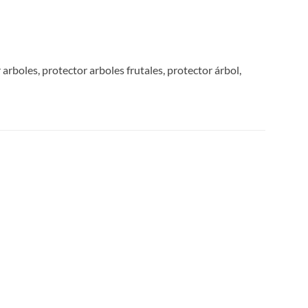
arboles, protector arboles frutales, protector árbol,