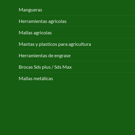
Mangueras
Herramientas agricolas
Mallas agricolas
Mantas y plasticos para agricultura
Herramientas de engrase
Brocas Sds plus / Sds Max
Mallas metálicas