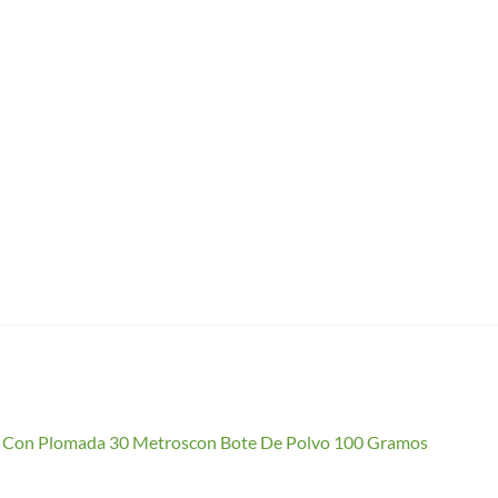
io Con Plomada 30 Metroscon Bote De Polvo 100 Gramos