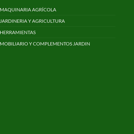
MAQUINARIA AGRÍCOLA
JARDINERIA Y AGRICULTURA
HERRAMIENTAS
MOBILIARIO Y COMPLEMENTOS JARDIN