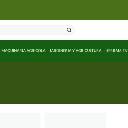
MAQUINARIA AGRÍCOLA
JARDINERIA Y AGRICULTURA
HERRAMIEN