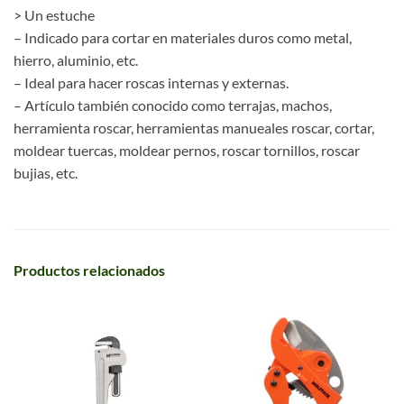
> Un estuche
– Indicado para cortar en materiales duros como metal,
hierro, aluminio, etc.
– Ideal para hacer roscas internas y externas.
– Artículo también conocido como terrajas, machos,
herramienta roscar, herramientas manueales roscar, cortar,
moldear tuercas, moldear pernos, roscar tornillos, roscar
bujias, etc.
Productos relacionados