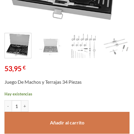
53,95
€
Juego De Machos y Terrajas 34 Piezas
Hay existencias
Juego De Machos y Terrajas 34 Piezas cantidad
Añadir al carrito