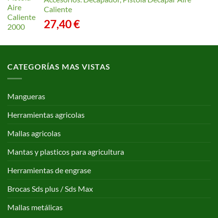
Caliente
27,40
€
CATEGORÍAS MAS VISTAS
Mangueras
Herramientas agricolas
Mallas agricolas
Mantas y plasticos para agricultura
Herramientas de engrase
Brocas Sds plus / Sds Max
Mallas metálicas