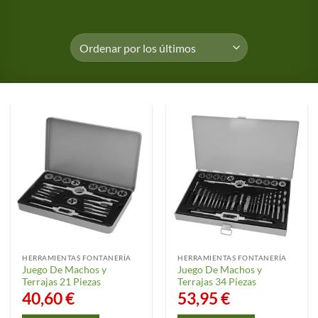
HERRAMIENTAS FONTANERÍA
HERRAMIENTAS FONTANERÍA
Juego De Machos y
Juego De Machos y
Terrajas 21 Piezas
Terrajas 34 Piezas
40,60
€
53,95
€