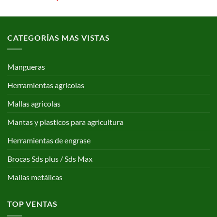
CATEGORÍAS MAS VISTAS
Mangueras
Herramientas agricolas
Mallas agricolas
Mantas y plasticos para agricultura
Herramientas de engrase
Brocas Sds plus / Sds Max
Mallas metálicas
TOP VENTAS