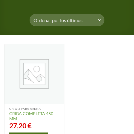
CRIBAS PARA ARENA
CRIBA COMPLETA 450
MM
27,20
€