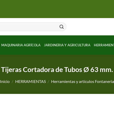
MAQUINARIA AGRÍCOLA
JARDINERIA Y AGRICULTURA
HERRAMIEN
Tijeras Cortadora de Tubos Ø 63 mm.
Inicio
/
HERRAMIENTAS
/
Herramientas y artículos Fontaneri