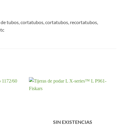
 de tubos, cortatubos, cortatubos, recortatubos,
etc
SIN EXISTENCIAS