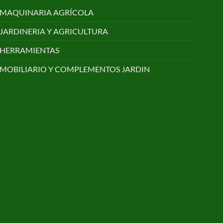
MAQUINARIA AGRÍCOLA
JARDINERIA Y AGRICULTURA
HERRAMIENTAS
MOBILIARIO Y COMPLEMENTOS JARDIN