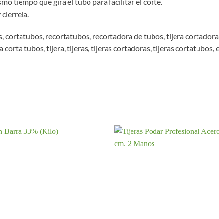
o tiempo que gira el tubo para facilitar el corte.
 cierrela.
 cortatubos, recortatubos, recortadora de tubos, tijera cortadora
 corta tubos, tijera, tijeras, tijeras cortadoras, tijeras cortatubos, 