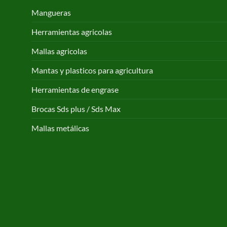
Mangueras
Herramientas agricolas
Mallas agricolas
Mantas y plasticos para agricultura
Herramientas de engrase
Brocas Sds plus / Sds Max
Mallas metálicas