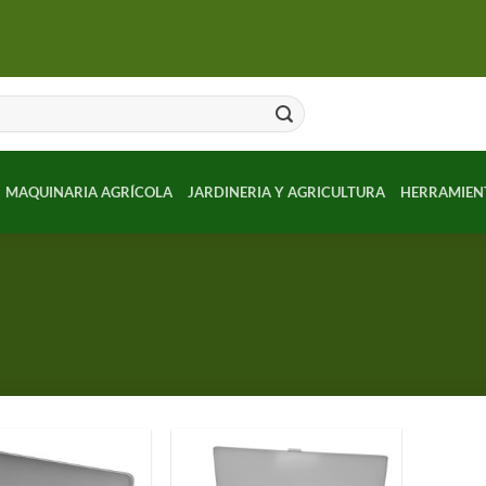
MAQUINARIA AGRÍCOLA
JARDINERIA Y AGRICULTURA
HERRAMIEN