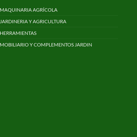
MAQUINARIA AGRÍCOLA
JARDINERIA Y AGRICULTURA
HERRAMIENTAS
MOBILIARIO Y COMPLEMENTOS JARDIN