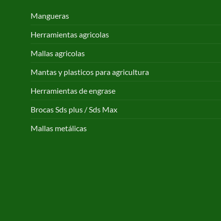
Mangueras
Herramientas agricolas
Mallas agricolas
Mantas y plasticos para agricultura
Herramientas de engrase
Brocas Sds plus / Sds Max
Mallas metálicas