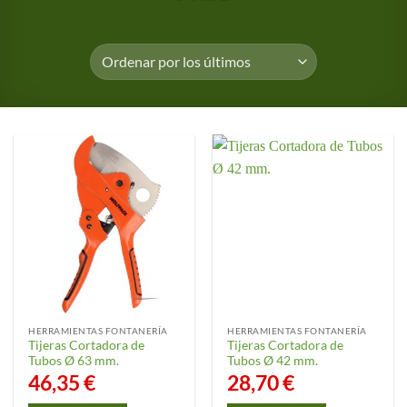
HERRAMIENTAS FONTANERÍA
HERRAMIENTAS FONTANERÍA
Tijeras Cortadora de
Tijeras Cortadora de
Tubos Ø 63 mm.
Tubos Ø 42 mm.
46,35
€
28,70
€