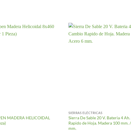
SIERRAS ELÉCTRICAS
PEN MADERA HELICOIDAL
Sierra De Sable 20 V. Bateria 4 Ah
eza)
Rapido de Hoja. Madera 100 mm. /
mm.