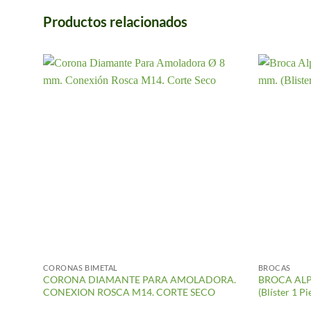
Productos relacionados
CORONAS BIMETAL
BROCAS
CORONA DIAMANTE PARA AMOLADORA.
BROCA AL
CONEXION ROSCA M14. CORTE SECO
(Blíster 1 Pi