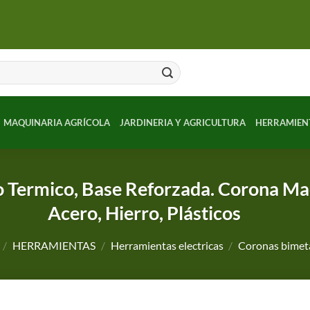
MAQUINARIA AGRÍCOLA
JARDINERIA Y AGRICULTURA
HERRAMIEN
o Termico, Base Reforzada. Corona Ma
Acero, Hierro, Plásticos
/
HERRAMIENTAS
/
Herramientas electricas
/
Coronas bimet