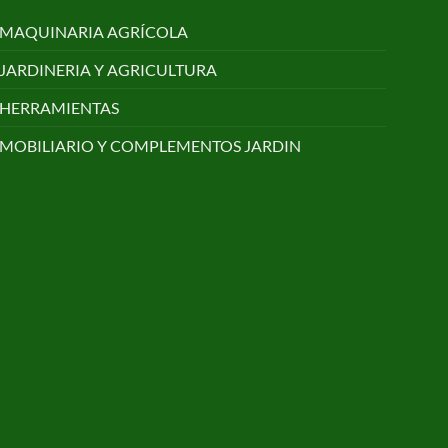
MAQUINARIA AGRÍCOLA
JARDINERIA Y AGRICULTURA
HERRAMIENTAS
MOBILIARIO Y COMPLEMENTOS JARDIN