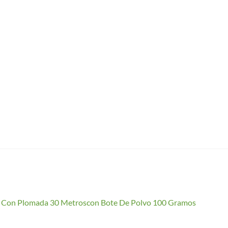
io Con Plomada 30 Metroscon Bote De Polvo 100 Gramos