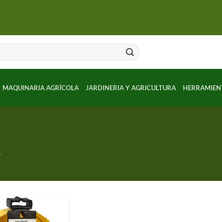
MAQUINARIA AGRÍCOLA
JARDINERIA Y AGRICULTURA
HERRAMIEN
”