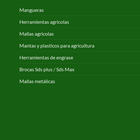
Mangueras
Herramientas agricolas
Mallas agricolas
Mantas y plasticos para agricultura
Herramientas de engrase
Brocas Sds plus / Sds Max
Mallas metálicas