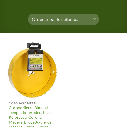
CORONAS BIMETAL
Corona Sierra Bimetal.
Templado Termico, Base
Reforzada. Corona
Madera, Broca Agujeros