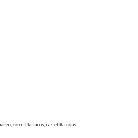
cen, carretilla sacos, carretilla cajas.