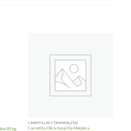
CARRETILLAS Y TRANSPALETAS
Carretilla Obra Amarilla Metálica
ble 90 kg.