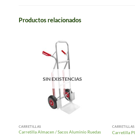
Productos relacionados
SIN EXISTENCIAS
CARRETILLAS
CARRETILLAS
Carretilla Almacen / Sacos Aluminio Ruedas
tada
Carretilla P