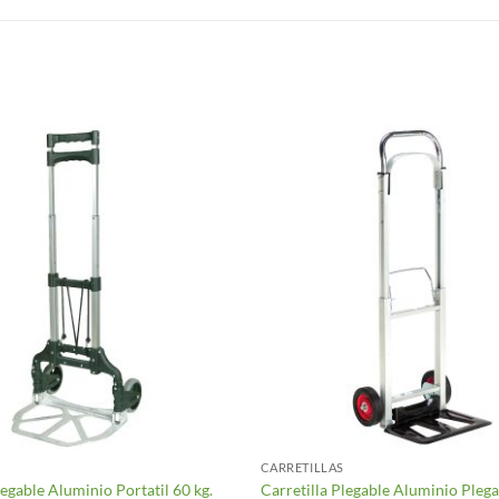
CARRETILLAS
legable Aluminio Portatil 60 kg.
Carretilla Plegable Aluminio Plega