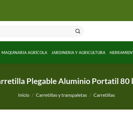
MAQUINARIA AGRÍCOLA
JARDINERIA Y AGRICULTURA
HERRAMIEN
rretilla Plegable Aluminio Portatil 80 
Inicio
/
Carretillas y transpaletas
/
Carretillas