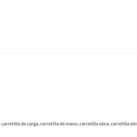
arretilla de carga, carretilla de mano, carretilla obra, carretilla alma