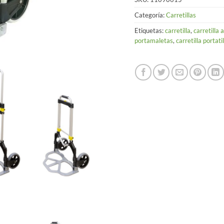
Categoría:
Carretillas
Etiquetas:
carretilla
,
carretilla 
portamaletas
,
carretilla portatil