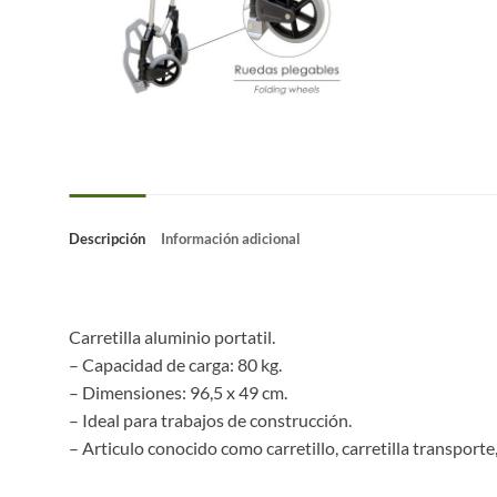
Descripción
Información adicional
Carretilla aluminio portatil.
– Capacidad de carga: 80 kg.
– Dimensiones: 96,5 x 49 cm.
– Ideal para trabajos de construcción.
– Articulo conocido como carretillo, carretilla transporte, c