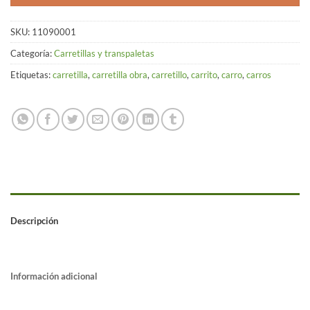
SKU:
11090001
Categoría:
Carretillas y transpaletas
Etiquetas:
carretilla
,
carretilla obra
,
carretillo
,
carrito
,
carro
,
carros
Descripción
Información adicional