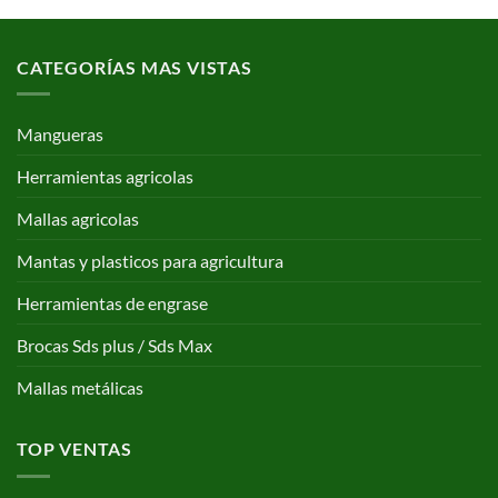
CATEGORÍAS MAS VISTAS
Mangueras
Herramientas agricolas
Mallas agricolas
Mantas y plasticos para agricultura
Herramientas de engrase
Brocas Sds plus / Sds Max
Mallas metálicas
TOP VENTAS