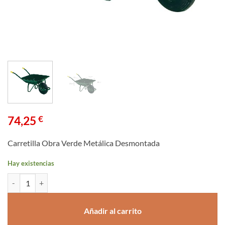
74,25
€
Carretilla Obra Verde Metálica Desmontada
Hay existencias
Carretilla Obra Verde Metálica Desmontada cantidad
Añadir al carrito