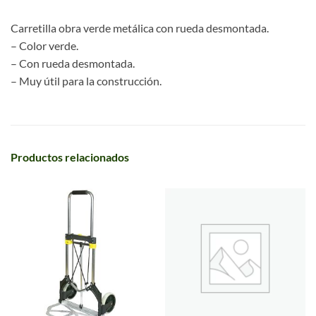
Carretilla obra verde metálica con rueda desmontada.
– Color verde.
– Con rueda desmontada.
– Muy útil para la construcción.
Productos relacionados