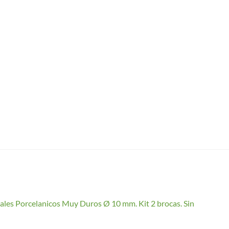
ales Porcelanicos Muy Duros Ø 10 mm. Kit 2 brocas. Sin