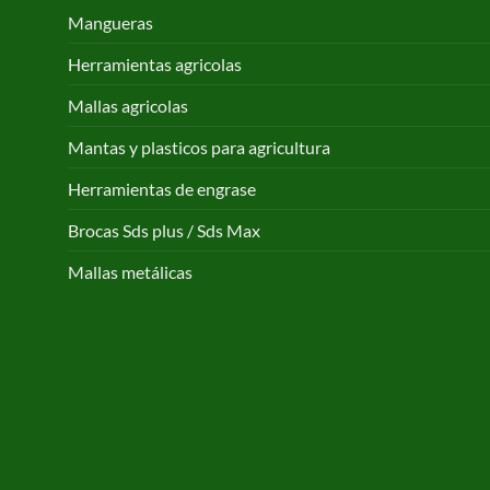
Mangueras
Herramientas agricolas
Mallas agricolas
Mantas y plasticos para agricultura
Herramientas de engrase
Brocas Sds plus / Sds Max
Mallas metálicas