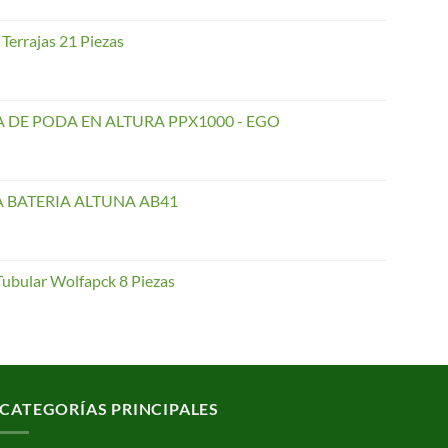
Terrajas 21 Piezas
 DE PODA EN ALTURA PPX1000 - EGO
A BATERIA ALTUNA AB41
Tubular Wolfapck 8 Piezas
CATEGORÍAS PRINCIPALES