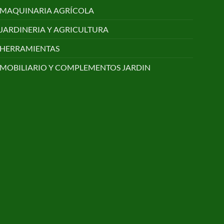
MAQUINARIA AGRÍCOLA
JARDINERIA Y AGRICULTURA
HERRAMIENTAS
MOBILIARIO Y COMPLEMENTOS JARDIN