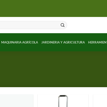
MAQUINARIA AGRÍCOLA
JARDINERIA Y AGRICULTURA
HERRAMIEN