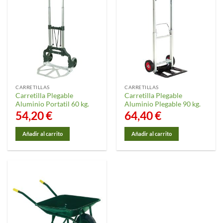
CARRETILLAS
CARRETILLAS
Carretilla Plegable
Carretilla Plegable
Aluminio Portatil 60 kg.
Aluminio Plegable 90 kg.
54,20
€
64,40
€
Añadir al carrito
Añadir al carrito