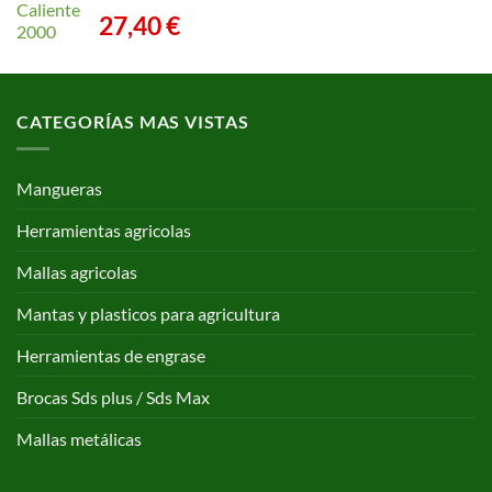
27,40
€
CATEGORÍAS MAS VISTAS
Mangueras
Herramientas agricolas
Mallas agricolas
Mantas y plasticos para agricultura
Herramientas de engrase
Brocas Sds plus / Sds Max
Mallas metálicas