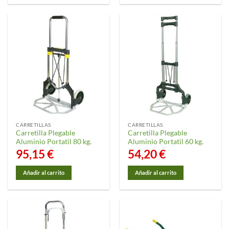
CARRETILLAS
CARRETILLAS
Carretilla Plegable
Carretilla Plegable
Aluminio Portatil 80 kg.
Aluminio Portatil 60 kg.
95,15
€
54,20
€
Añadir al carrito
Añadir al carrito