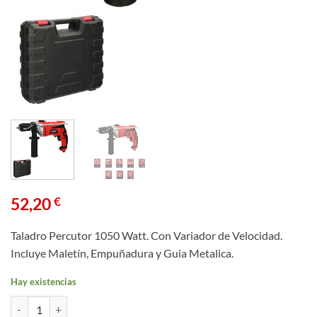
52,20
€
Taladro Percutor 1050 Watt. Con Variador de Velocidad.
Incluye Maletín, Empuñadura y Guia Metalica.
Hay existencias
Taladro Percutor Con Variador de Velocidad 1050 Watt. Incluye Malet