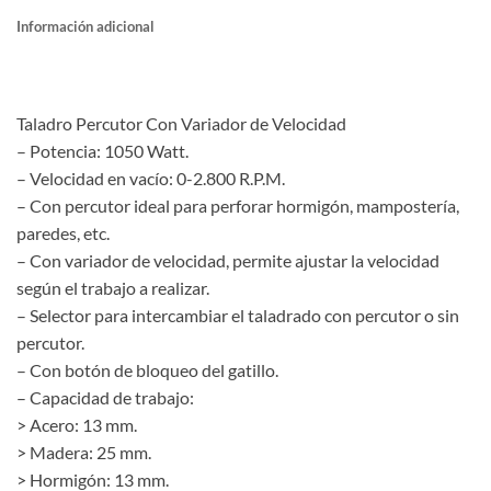
Información adicional
Taladro Percutor Con Variador de Velocidad
– Potencia: 1050 Watt.
– Velocidad en vacío: 0-2.800 R.P.M.
– Con percutor ideal para perforar hormigón, mampostería,
paredes, etc.
– Con variador de velocidad, permite ajustar la velocidad
según el trabajo a realizar.
– Selector para intercambiar el taladrado con percutor o sin
percutor.
– Con botón de bloqueo del gatillo.
– Capacidad de trabajo:
> Acero: 13 mm.
> Madera: 25 mm.
> Hormigón: 13 mm.