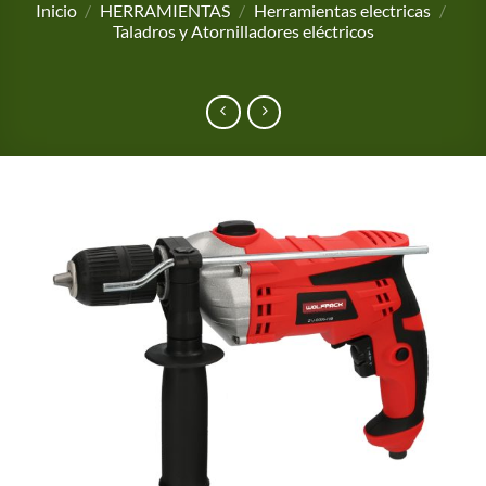
Inicio
/
HERRAMIENTAS
/
Herramientas electricas
/
Taladros y Atornilladores eléctricos