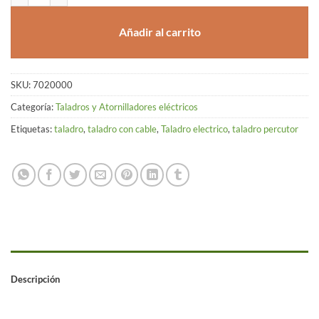
Añadir al carrito
SKU:
7020000
Categoría:
Taladros y Atornilladores eléctricos
Etiquetas:
taladro
,
taladro con cable
,
Taladro electrico
,
taladro percutor
Descripción