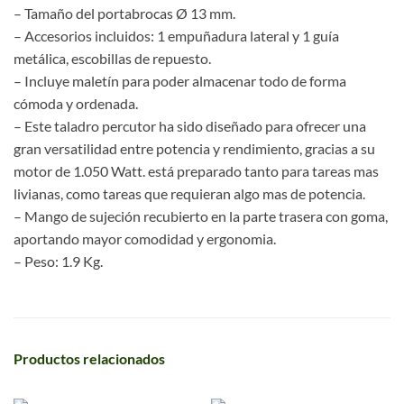
– Tamaño del portabrocas Ø 13 mm.
– Accesorios incluidos: 1 empuñadura lateral y 1 guía
metálica, escobillas de repuesto.
– Incluye maletín para poder almacenar todo de forma
cómoda y ordenada.
– Este taladro percutor ha sido diseñado para ofrecer una
gran versatilidad entre potencia y rendimiento, gracias a su
motor de 1.050 Watt. está preparado tanto para tareas mas
livianas, como tareas que requieran algo mas de potencia.
– Mango de sujeción recubierto en la parte trasera con goma,
aportando mayor comodidad y ergonomia.
– Peso: 1.9 Kg.
Productos relacionados