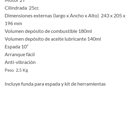
Cilindrada 25cc
Dimensiones externas (largo x Ancho x Alto) 243 x 205 x
196 mm
Volumen depósito de combustible 180ml
Volumen depósito de aceite lubricante 140ml
Espada 10″
Arranque fácil
Anti-vibración
Peso 2,5 Kg
Incluye funda para espada y kit de herramientas