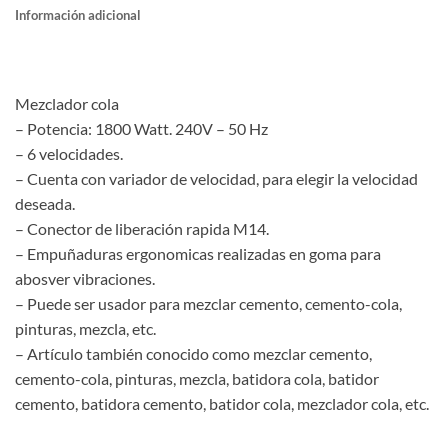
Información adicional
Mezclador cola
– Potencia: 1800 Watt. 240V – 50 Hz
– 6 velocidades.
– Cuenta con variador de velocidad, para elegir la velocidad
deseada.
– Conector de liberación rapida M14.
– Empuñaduras ergonomicas realizadas en goma para
abosver vibraciones.
– Puede ser usador para mezclar cemento, cemento-cola,
pinturas, mezcla, etc.
– Artículo también conocido como mezclar cemento,
cemento-cola, pinturas, mezcla, batidora cola, batidor
cemento, batidora cemento, batidor cola, mezclador cola, etc.