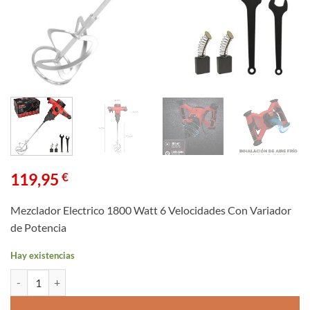
119,95
€
Mezclador Electrico 1800 Watt 6 Velocidades Con Variador
de Potencia
Hay existencias
Mezclador Electrico 1800 Watt 6 Velocidades Con Variador de Potenc