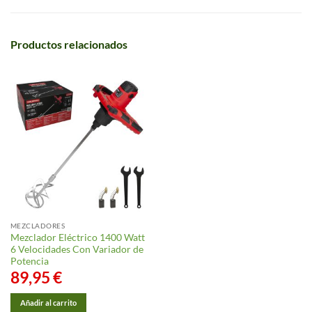
Productos relacionados
MEZCLADORES
Mezclador Eléctrico 1400 Watt
6 Velocidades Con Variador de
Potencia
89,95
€
Añadir al carrito