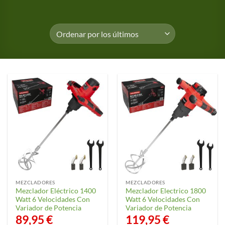
MEZCLADORES
MEZCLADORES
Mezclador Eléctrico 1400
Mezclador Electrico 1800
Watt 6 Velocidades Con
Watt 6 Velocidades Con
Variador de Potencia
Variador de Potencia
89,95
€
119,95
€