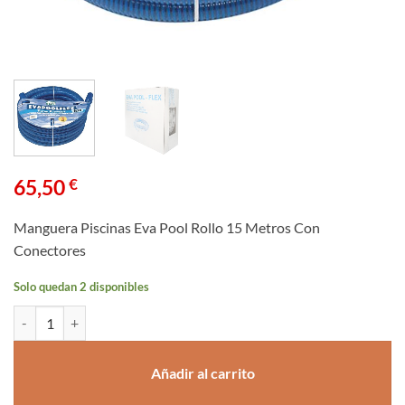
65,50
€
Manguera Piscinas Eva Pool Rollo 15 Metros Con
Conectores
Solo quedan 2 disponibles
Manguera Piscinas Eva Pool Rollo 15 Metros Con Conectores cantida
Añadir al carrito