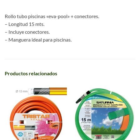
Rollo tubo piscinas «eva-pool» + conectores.
– Longitud 15 mts.
– Incluye conectores.
– Manguera ideal para piscinas.
Productos relacionados