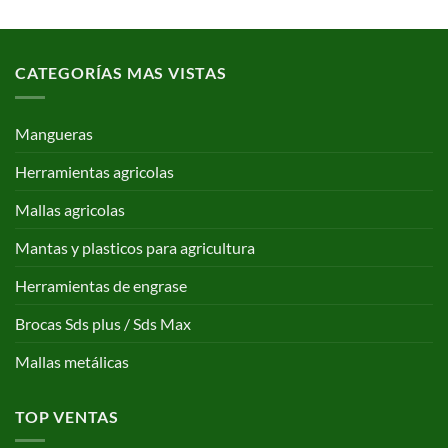
CATEGORÍAS MAS VISTAS
Mangueras
Herramientas agricolas
Mallas agricolas
Mantas y plasticos para agricultura
Herramientas de engrase
Brocas Sds plus / Sds Max
Mallas metálicas
TOP VENTAS