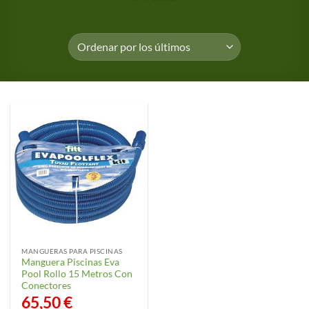
MANGUERAS PARA PISCINAS
Manguera Piscinas Eva
Pool Rollo 15 Metros Con
Conectores
65,50
€