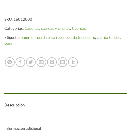
SKU:
16012000
Categorías:
Cadenas, cuerdas y cinchas
,
Cuerdas
Etiquetas:
cuerda
,
cuerda para ropa
,
cuerda tendedero
,
cuerda tender
,
soga
Descripción
Información adicional