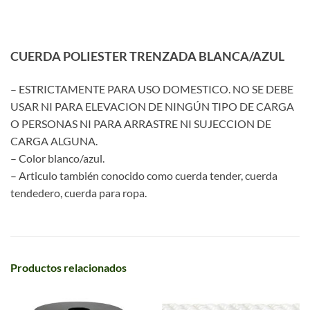
CUERDA POLIESTER TRENZADA BLANCA/AZUL
– ESTRICTAMENTE PARA USO DOMESTICO. NO SE DEBE
USAR NI PARA ELEVACION DE NINGÚN TIPO DE CARGA
O PERSONAS NI PARA ARRASTRE NI SUJECCION DE
CARGA ALGUNA.
– Color blanco/azul.
– Articulo también conocido como cuerda tender, cuerda
tendedero, cuerda para ropa.
Productos relacionados