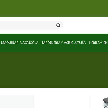
MAQUINARIA AGRÍCOLA
JARDINERIA Y AGRICULTURA
HERRAMIEN