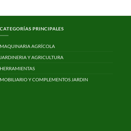
CATEGORÍAS PRINCIPALES
MAQUINARIA AGRÍCOLA
JARDINERIA Y AGRICULTURA
HERRAMIENTAS
MOBILIARIO Y COMPLEMENTOS JARDIN