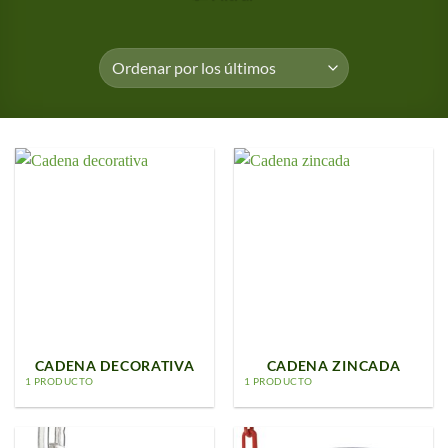
CADENA DECORATIVA
CADENA ZINCADA
1 PRODUCTO
1 PRODUCTO