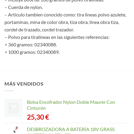
– Cuerda de nylon.
– Articulo tambien conocido como: tira lineas polvo azulete,
portaminas, mina de color obra, tiza obra, linea obra tiza,
cordel de trazado, cordel trazador.
– Polvo para tiralineas en las siguientes referencias:
> 360 gramos: 02340088.
> 1000 gramos: 02340089.
MÁS VENDIDOS
Bolsa Encofrador Nylon Doble Maurer Con
Cinturón
25,30
€
DESBROZADORA A BATERÍA 18V GRASS