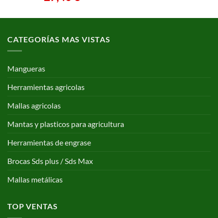
CATEGORÍAS MAS VISTAS
Mangueras
Herramientas agricolas
Mallas agricolas
Mantas y plasticos para agricultura
Herramientas de engrase
Brocas Sds plus / Sds Max
Mallas metálicas
TOP VENTAS