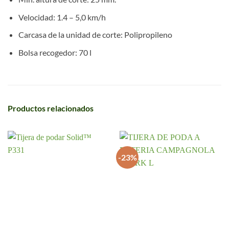
Velocidad: 1.4 – 5,0 km/h
Carcasa de la unidad de corte: Polipropileno
Bolsa recogedor: 70 l
Productos relacionados
-23%