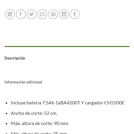
Descripción
Información adicional
Incluye batería 7,5Ah 1xBA4200T Y cargador CH5500E
Ancho de corte: 52 cm.
Máx. altura de corte: 90 mm.
Mín. altura de corte: 25 mm.