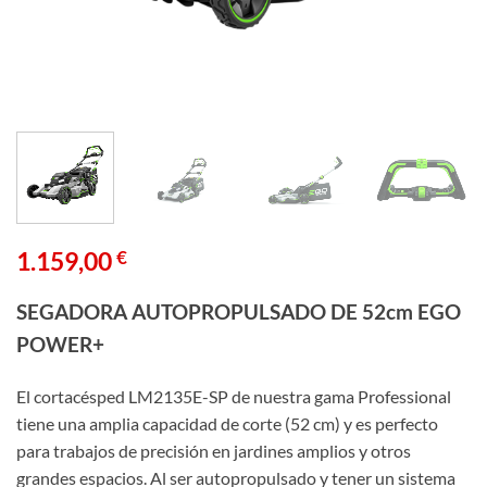
1.159,00
€
SEGADORA AUTOPROPULSADO DE 52cm EGO
POWER+
El cortacésped LM2135E-SP de nuestra gama Professional
tiene una amplia capacidad de corte (52 cm) y es perfecto
para trabajos de precisión en jardines amplios y otros
grandes espacios. Al ser autopropulsado y tener un sistema