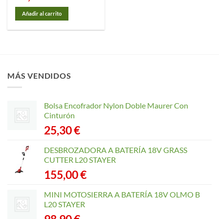
Añadir al carrito
MÁS VENDIDOS
Bolsa Encofrador Nylon Doble Maurer Con
Cinturón
25,30
€
DESBROZADORA A BATERÍA 18V GRASS
CUTTER L20 STAYER
155,00
€
MINI MOTOSIERRA A BATERÍA 18V OLMO B
L20 STAYER