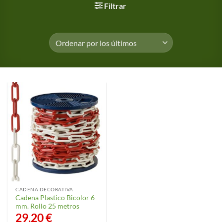
Filtrar
CADENA DECORATIVA
Cadena Plastico Bicolor 6
mm. Rollo 25 metros
29,20
€