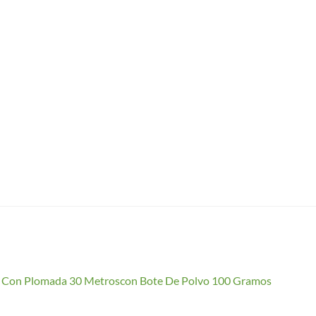
io Con Plomada 30 Metroscon Bote De Polvo 100 Gramos