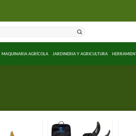
MAQUINARIA AGRÍCOLA
JARDINERIA Y AGRICULTURA
HERRAMIEN