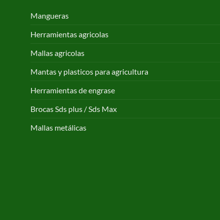
Mangueras
Herramientas agricolas
Mallas agricolas
Mantas y plasticos para agricultura
Herramientas de engrase
Brocas Sds plus / Sds Max
Mallas metálicas