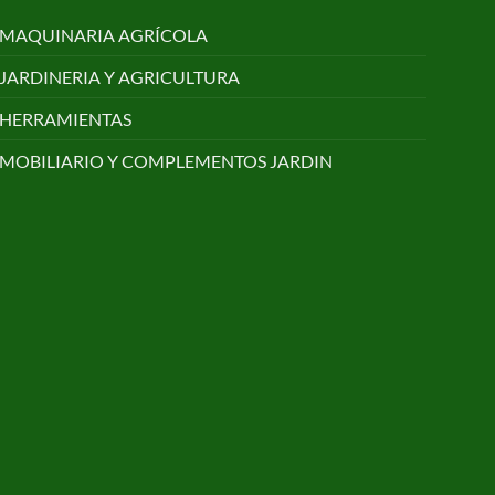
MAQUINARIA AGRÍCOLA
JARDINERIA Y AGRICULTURA
HERRAMIENTAS
MOBILIARIO Y COMPLEMENTOS JARDIN