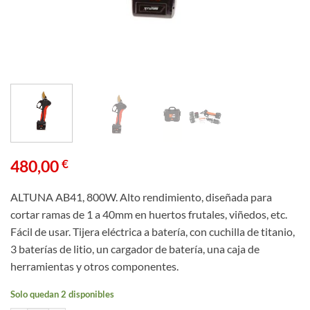
480,00
€
ALTUNA AB41, 800W. Alto rendimiento, diseñada para
cortar ramas de 1 a 40mm en huertos frutales, viñedos, etc.
Fácil de usar. Tijera eléctrica a batería, con cuchilla de titanio,
3 baterías de litio, un cargador de batería, una caja de
herramientas y otros componentes.
Solo quedan 2 disponibles