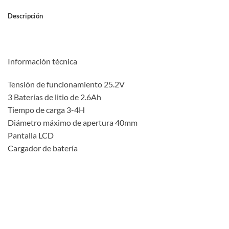
Descripción
Información técnica
Tensión de funcionamiento 25.2V
3 Baterías de litio de 2.6Ah
Tiempo de carga 3-4H
Diámetro máximo de apertura 40mm
Pantalla LCD
Cargador de batería