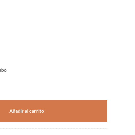
Tubo
 cantidad
Añadir al carrito