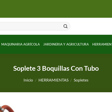
MAQUINARIA AGRÍCOLA
JARDINERIA Y AGRICULTURA
HERRAMIEN
Soplete 3 Boquillas Con Tubo
Inicio
/
HERRAMIENTAS
/
Sopletes