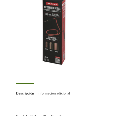
Descripción
Información adicional