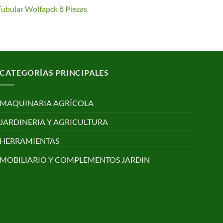
Tubular Wolfapck 8 Piezas
CATEGORÍAS PRINCIPALES
MAQUINARIA AGRÍCOLA
JARDINERIA Y AGRICULTURA
HERRAMIENTAS
MOBILIARIO Y COMPLEMENTOS JARDIN