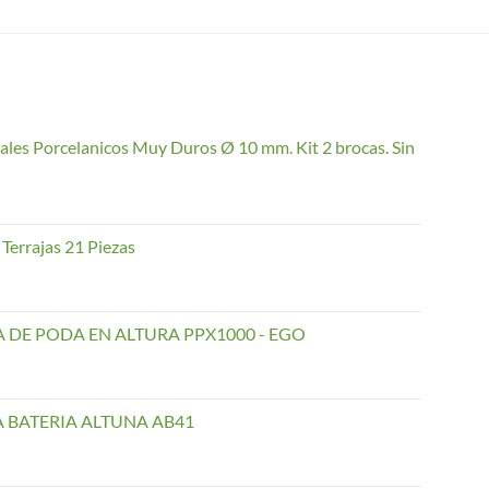
ales Porcelanicos Muy Duros Ø 10 mm. Kit 2 brocas. Sin
Terrajas 21 Piezas
 DE PODA EN ALTURA PPX1000 - EGO
A BATERIA ALTUNA AB41