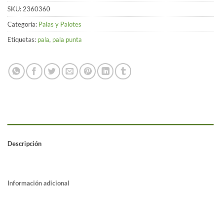
SKU:
2360360
Categoría:
Palas y Palotes
Etiquetas:
pala
,
pala punta
Descripción
Información adicional