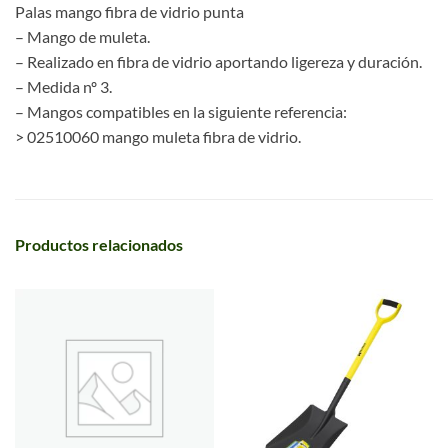
Palas mango fibra de vidrio punta
– Mango de muleta.
– Realizado en fibra de vidrio aportando ligereza y duración.
– Medida nº 3.
– Mangos compatibles en la siguiente referencia:
> 02510060 mango muleta fibra de vidrio.
Productos relacionados