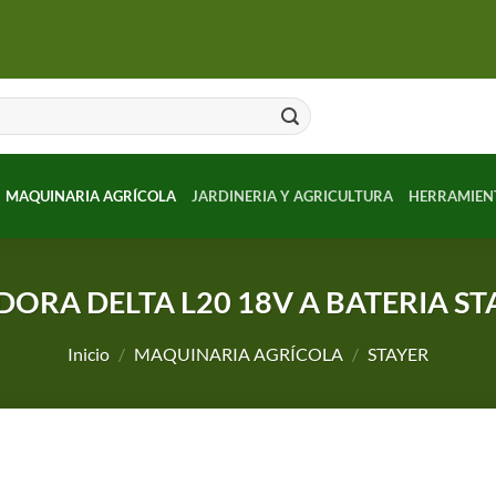
MAQUINARIA AGRÍCOLA
JARDINERIA Y AGRICULTURA
HERRAMIEN
DORA DELTA L20 18V A BATERIA S
Inicio
/
MAQUINARIA AGRÍCOLA
/
STAYER