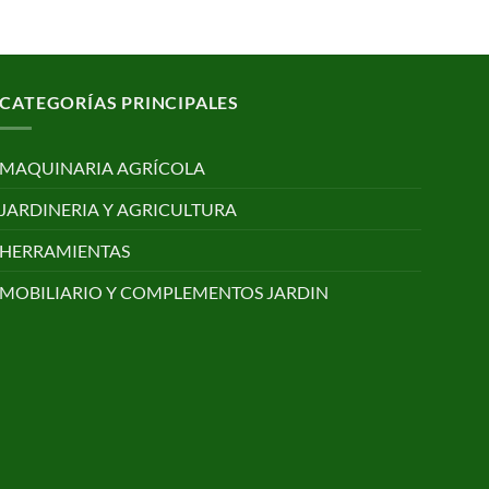
CATEGORÍAS PRINCIPALES
MAQUINARIA AGRÍCOLA
JARDINERIA Y AGRICULTURA
HERRAMIENTAS
MOBILIARIO Y COMPLEMENTOS JARDIN