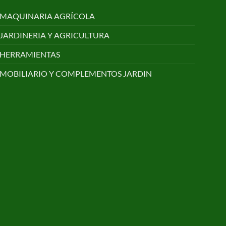
MAQUINARIA AGRÍCOLA
JARDINERIA Y AGRICULTURA
HERRAMIENTAS
MOBILIARIO Y COMPLEMENTOS JARDIN