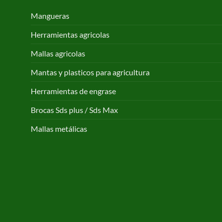
Mangueras
Herramientas agricolas
Mallas agricolas
Mantas y plasticos para agricultura
Herramientas de engrase
Brocas Sds plus / Sds Max
Mallas metálicas