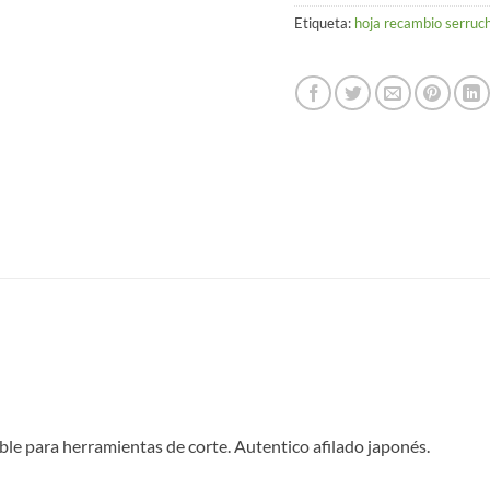
Etiqueta:
hoja recambio serruc
ble para herramientas de corte. Autentico afilado japonés.