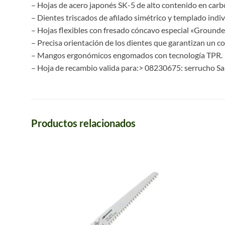
– Hojas de acero japonés SK-5 de alto contenido en carb
– Dientes triscados de afilado simétrico y templado indiv
– Hojas flexibles con fresado cóncavo especial «Grounded
– Precisa orientación de los dientes que garantizan un co
– Mangos ergonómicos engomados con tecnología TPR.
– Hoja de recambio valida para:> 08230675: serrucho Sa
Productos relacionados