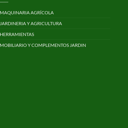
MAQUINARIA AGRÍCOLA
JARDINERIA Y AGRICULTURA
HERRAMIENTAS
MOBILIARIO Y COMPLEMENTOS JARDIN