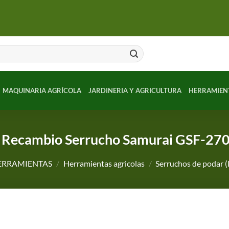
MAQUINARIA AGRÍCOLA
JARDINERIA Y AGRICULTURA
HERRAMIEN
 Recambio Serrucho Samurai GSF-27
ERRAMIENTAS
/
Herramientas agricolas
/
Serruchos de podar 