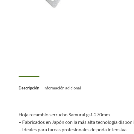
Descripción
Información adicional
Hoja recambio serrucho Samurai gsf-270mm.
– Fabricados en Japón con la más alta tecnología disponi
– Ideales para tareas profesionales de poda intensiva.