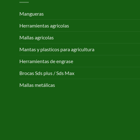
168,65 €
Mangueras
Herramientas agricolas
Mallas agricolas
Mantas y plasticos para agricultura
Herramientas de engrase
Brocas Sds plus / Sds Max
Mallas metálicas