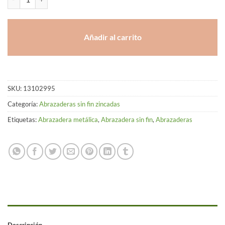
Añadir al carrito
SKU:
13102995
Categoría:
Abrazaderas sin fin zincadas
Etiquetas:
Abrazadera metálica
,
Abrazadera sin fin
,
Abrazaderas