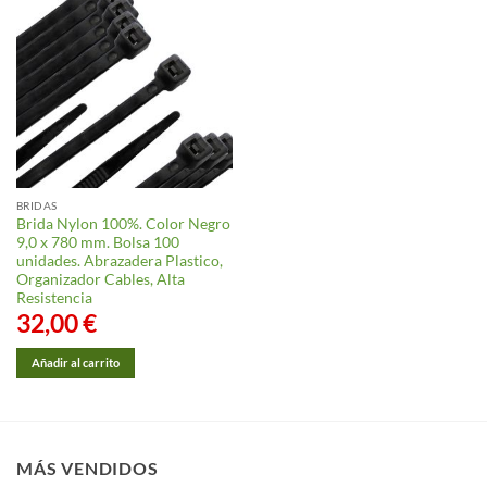
BRIDAS
Brida Nylon 100%. Color Negro
9,0 x 780 mm. Bolsa 100
unidades. Abrazadera Plastico,
Organizador Cables, Alta
Resistencia
32,00
€
Añadir al carrito
MÁS VENDIDOS