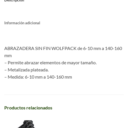
Descripción
Información adicional
ABRAZADERA SIN FIN WOLFPACK de 6-10 mm a 140-160
mm
– Permite abrazar elementos de mayor tamaño.
– Metalizada plateada.
– Medida: 6-10 mm a 140-160 mm
Productos relacionados